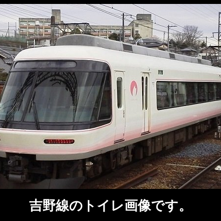
吉野線のトイレ画像です。