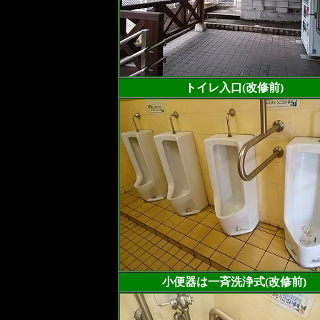
トイレ入口(改修前)
小便器は一斉洗浄式(改修前)