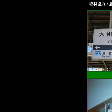
取材協力：悪