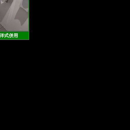
付洋式併用