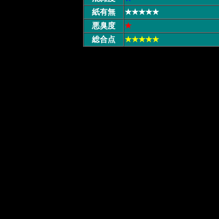
紙有無
★★★★★
悪臭度
★
総合点
★★★★★