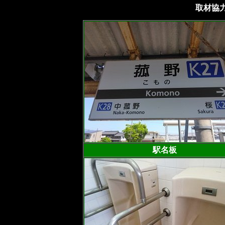
取材協力
駅名板