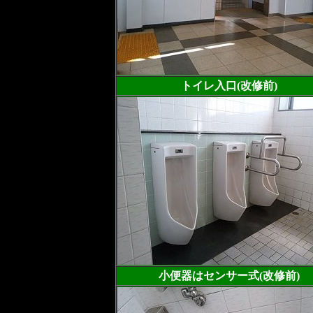
トイレ入口(改修前)
小便器はセンサー式(改修前)