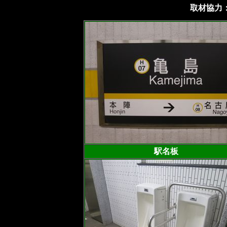
取材協力：
駅名板