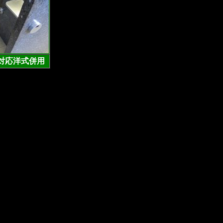
対応洋式併用