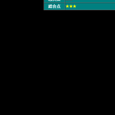
総合点
★★★