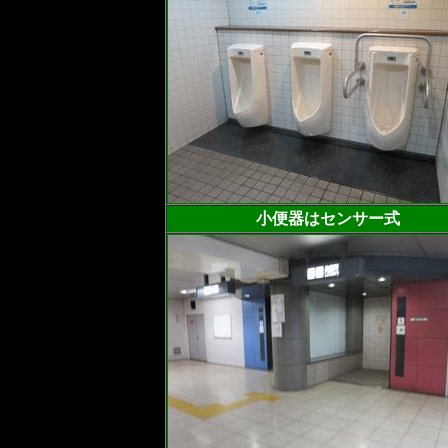
小便器はセンサー式