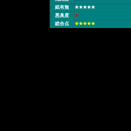
紙有無
★★★★★
悪臭度
★
総合点
★★★★★